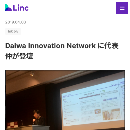
2019.04.03
お知らせ
Daiwa Innovation Network に代表
仲が登壇