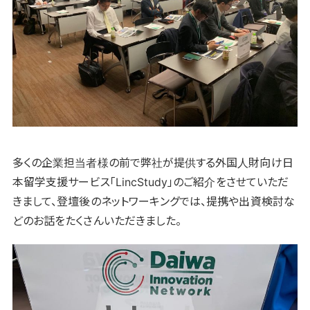
多くの企業担当者様の前で弊社が提供する外国人財向け日
本留学支援サービス「LincStudy」のご紹介をさせていただ
きまして、登壇後のネットワーキングでは、提携や出資検討な
どのお話をたくさんいただきました。