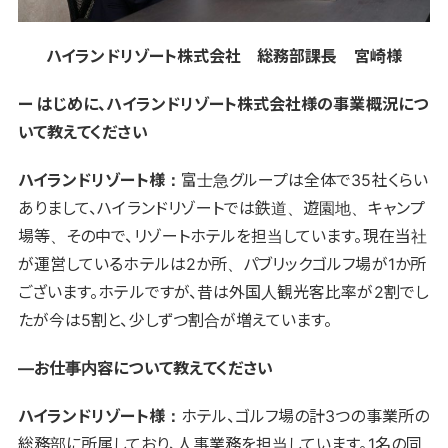
ハイランドリゾート株式会社 総務部課長 宮崎様
ー はじめに、ハイランドリゾート株式会社様の事業概況につ
いて教えてください
ハイランドリゾート様：
富士急グループは全体で35社くらい
ありまして、ハイランドリゾートでは鉄道、遊園地、キャンプ
場等、その中で、リゾートホテルを担当しています。現在当社
が運営しているホテルは2か所、パブリックゴルフ場が1か所
ございます。ホテルですが、昔は外国人観光客比率が2割でし
たが今は5割と、少しずつ割合が増えています。
―お仕事内容について教えてください
ハイランドリゾート様：
ホテル、ゴルフ場の計3つの事業所の
総務部に所属しており、人事業務を担当しています。1名の同