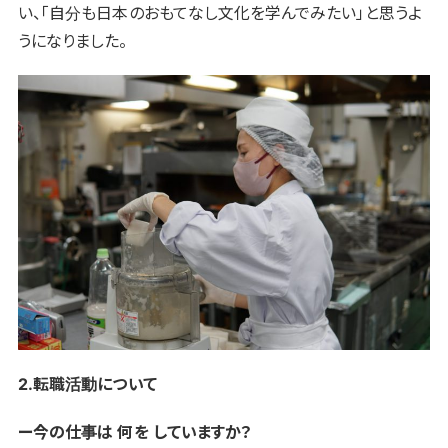
い、「自分も日本のおもてなし文化を学んでみたい」と思うよ
うになりました。
2.転職活動について
ー今の仕事は 何を していますか？