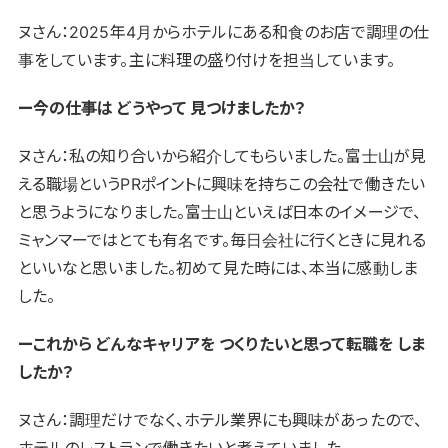
ヌさん：2025年4月からホテルにある和食のお店で調理の仕
事をしています。主に料理の盛り付けを担当しています。
ー今の仕事は どうやって 見つけましたか？
ヌさん：私の知り合いから紹介してもらいました。富士山が見
える職場というPRポイントに興味を持ちこの会社で働きたい
と思うようになりました。富士山といえば日本のイメージで、
ミャンマーではとても有名です。毎日会社に行くときに見れる
といいなと思いました。初めて見た時には、本当に感動しま
した。
ーこれから どんなキャリアを つくりたいと思って転職を しま
したか？
ヌさん：調理だけでなく、ホテル業界にも興味があったので、
ホテルのレストランで働きたいと考えていました。