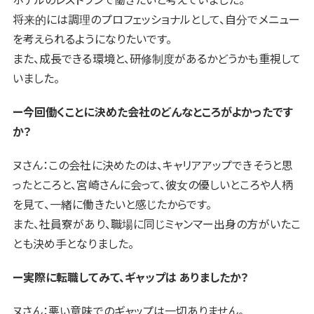
将来的には調理のプロフェッショナルとして、自分でメニュー
を考えられるようになりたいです。
また、成長できる環境と、研修制度があるかどうかも重視して
いました。
ー今回働くことに決めた会社のどんなところがよかったです
か？
ヌさん：この会社に決めたのは、キャリアアップできそうと思
ったところと、宮崎さんに会って、彼女の優しいところや人柄
を見て、一緒に働きたいと感じたからです。
また、社員寮があり、職場に同じミャンマー出身の方がいたこ
とも決め手となりました。
ー実際に転職してみて、ギャップは ありましたか？
ヌさん：悪い意味でのギャップは一切ありません。