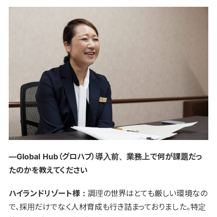
―Global Hub（グロハブ）導入前、業務上で何が課題だっ
たのかを教えてください
ハイランドリゾート様：
調理の世界はとても厳しい環境なの
で、採用だけでなく人材育成も行き詰まっておりました。特定