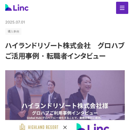
2025.07.01
導入事例
ハイランドリゾート株式会社 グロハブ
ご活用事例・転職者インタビュー