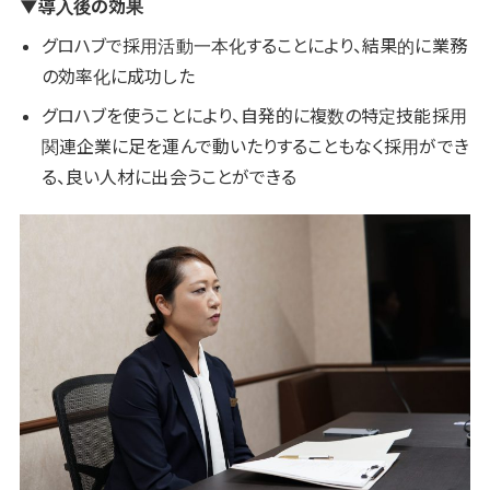
▼導入後の効果
グロハブで採用活動一本化することにより、結果的に業務
の効率化に成功した
グロハブを使うことにより、自発的に複数の特定技能採用
関連企業に足を運んで動いたりすることもなく採用ができ
る、良い人材に出会うことができる