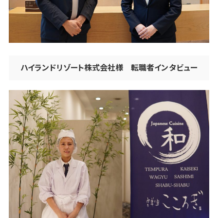
ハイランドリゾート株式会社様
転職者インタビュー