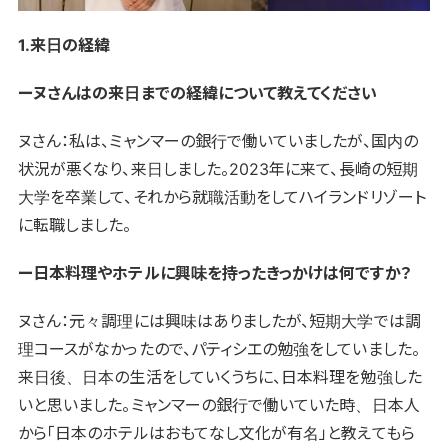
1.来日の経緯
ーヌさんはの来日までの経緯について教えてください
ヌさん：私は、
ミャンマーの銀行で働いていましたが、国内の
状況が悪くなり、来日しました。
2023年に来て、長崎の短期
大学を卒業して、それから就職活動をしてハイランドリゾート
に転職しました。
ー日本料理やホテルに興味を持ったきっかけは何ですか？
ヌさん：元々調理には興味はありましたが、短期大学では調
理コースがなかったので、パティシエの勉強をしていました。
来日後、日本の生活をしていくうちに、日本料理を勉強した
いと思いました。ミャンマーの銀行で働いていた時、日本人
から「日本のホテルはおもてなし文化が有名」と教えてもら