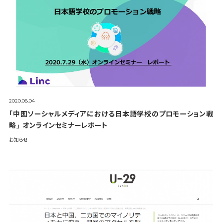
2020.08.04
「中国ソーシャルメディアにおける日本語学校のプロモーション戦
略」オンラインセミナーレポート
お知らせ