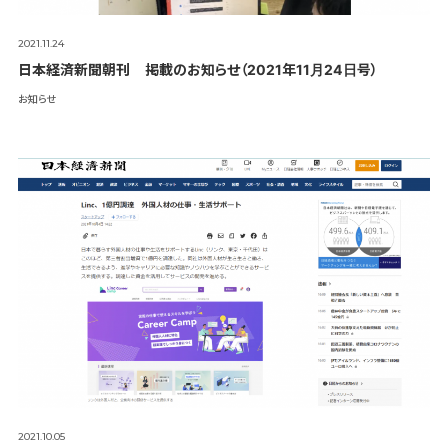
2021.11.24
日本経済新聞朝刊 掲載のお知らせ（2021年11月24日号）
お知らせ
2021.10.05