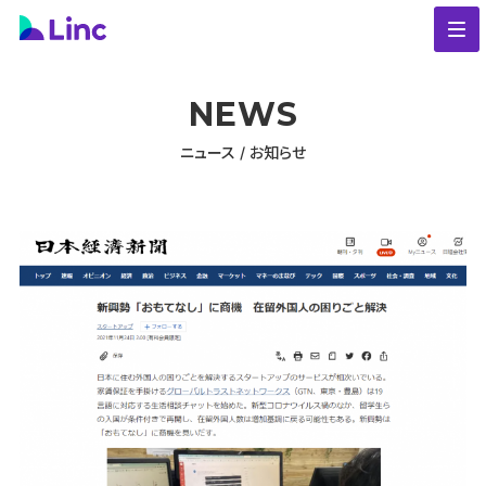
NEWS
ニュース / お知らせ