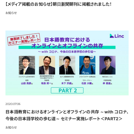
【メディア掲載のお知らせ】朝日新聞朝刊に掲載されました！
お知らせ
2020.07.06
日本語教育におけるオンラインとオフラインの共存 ～with コロナ、
今後の日本語学校の歩む道～ セミナー実施レポート＜PART2＞
お知らせ