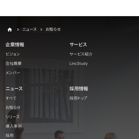
ニュース
お知らせ
企業情報
サービス
ビジョン
サービス紹介
会社概要
LincStudy
メンバー
ニュース
採用情報
すべて
採用トップ
お知らせ
リリース
導入事例
採用