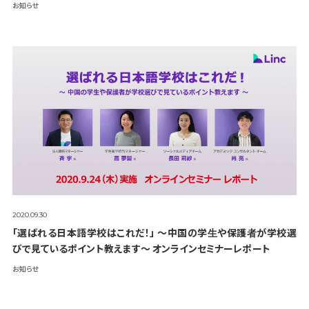
お知らせ
2020.09.30
「選ばれる日本語学校はこれだ！」 〜中国の学生や保護者が学校選
びで見ているポイント教えます〜 オンラインセミナーレポート
お知らせ