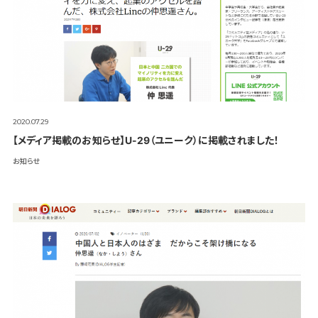
2020.07.29
【メディア掲載のお知らせ】U-29（ユニーク）に掲載されました！
お知らせ