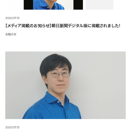
2020.07.13
【メディア掲載のお知らせ】朝日新聞デジタル版に掲載されました！
お知らせ
2020.07.13