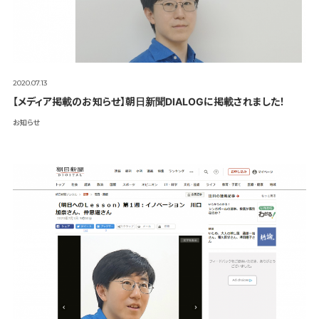
2020.07.13
【メディア掲載のお知らせ】朝日新聞DIALOGに掲載されました！
お知らせ