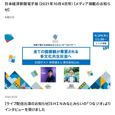
日本経済新聞電子版（2021年10月4日号）【メディア掲載のお知ら
せ】
お知らせ
2020.10.02
【ライブ配信出演のお知らせ】ＳＨＩＮみなとみらいの「つなジオ」より
インタビューを受けました